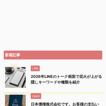
新着記事
LINE
2026年LINEのトーク画面で花火が上がる
隠しキーワードや種類を紹介
Apple
日本債権株式会社です。お客様の支払い