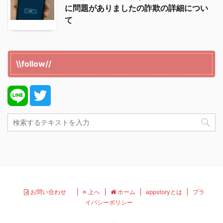
に問題がありましたの詐欺の詳細につい
て
\\follow//
お問い合わせ
上へ
ホーム
appstoryとは
プラ
イバシーポリシー