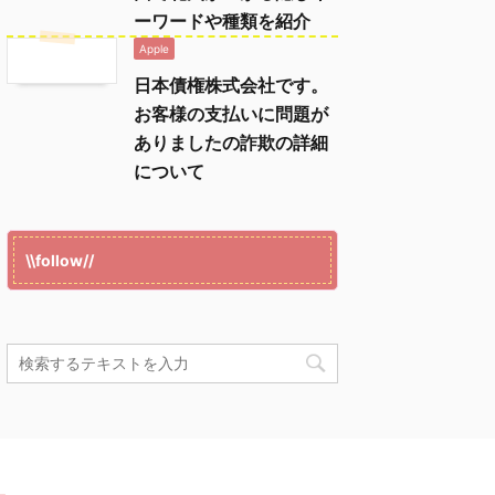
ーワードや種類を紹介
Apple
日本債権株式会社です。
お客様の支払いに問題が
ありましたの詐欺の詳細
について
\\follow//