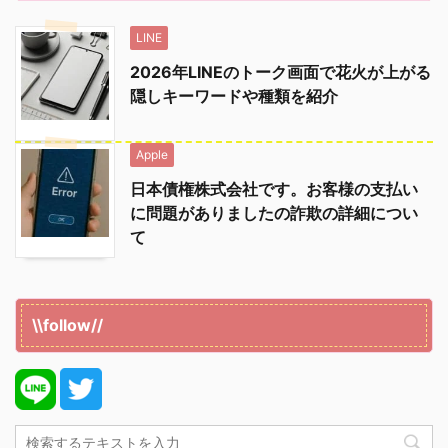
LINE
2026年LINEのトーク画面で花火が上がる
隠しキーワードや種類を紹介
Apple
日本債権株式会社です。お客様の支払い
に問題がありましたの詐欺の詳細につい
て
\\follow//