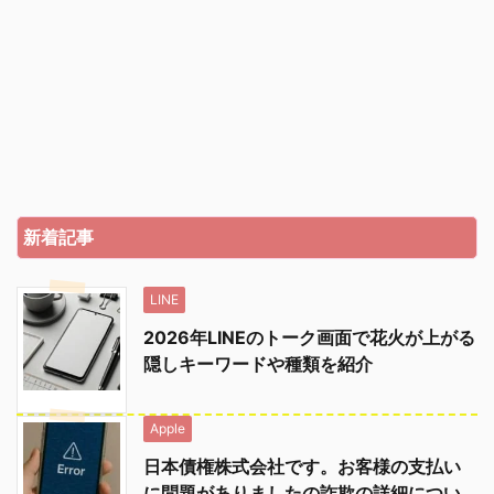
新着記事
LINE
2026年LINEのトーク画面で花火が上がる
隠しキーワードや種類を紹介
Apple
日本債権株式会社です。お客様の支払い
に問題がありましたの詐欺の詳細につい