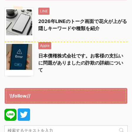
LINE
2026年LINEのトーク画面で花火が上がる
隠しキーワードや種類を紹介
Apple
日本債権株式会社です。お客様の支払い
に問題がありましたの詐欺の詳細につい
て
\\follow//