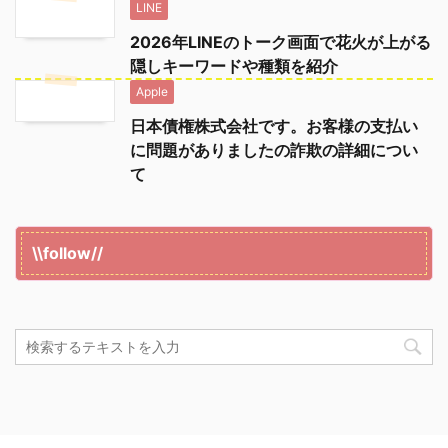
LINE
2026年LINEのトーク画面で花火が上がる
隠しキーワードや種類を紹介
Apple
日本債権株式会社です。お客様の支払い
に問題がありましたの詐欺の詳細につい
て
\\follow//