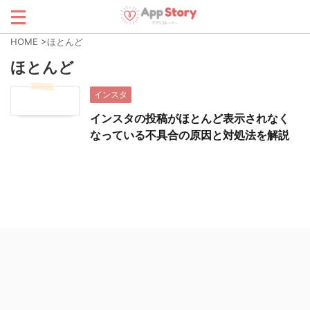
HOME
>
ほとんど
ほとんど
インスタ
インスタの投稿がほとんど表示されなく
なっている不具合の原因と対処法を解説