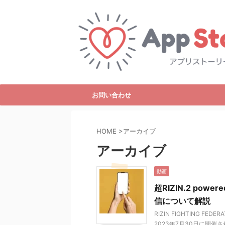
お問い合わせ
HOME
>
アーカイブ
アーカイブ
動画
超RIZIN.2 po
信について解説
RIZIN FIGHTING 
2023年7月30日に開催される「