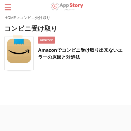
HOME
>
コンビニ受け取り
コンビニ受け取り
Amazon
Amazonでコンビニ受け取り出来ないエ
ラーの原因と対処法