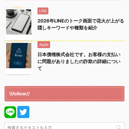
LINE
2026年LINEのトーク画面で花火が上がる
隠しキーワードや種類を紹介
Apple
日本債権株式会社です。お客様の支払い
に問題がありましたの詐欺の詳細につい
て
\\follow//