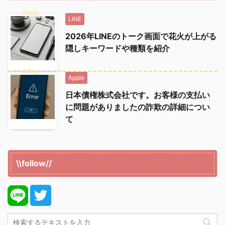
LINE
2026年LINEのトーク画面で花火が上がる
隠しキーワードや種類を紹介
Apple
日本債権株式会社です。お客様の支払い
に問題がありましたの詐欺の詳細につい
て
\\follow//