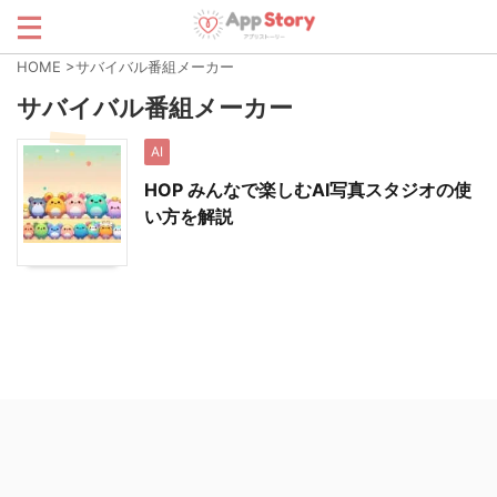
HOME
>
サバイバル番組メーカー
サバイバル番組メーカー
AI
HOP みんなで楽しむAI写真スタジオの使
い方を解説