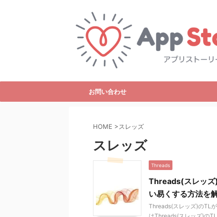
お問い合わせ
HOME
>
スレッズ
スレッズ
Threads
Threads(スレ
い易くする方法を
Threads(スレッズ)
はThreads(スレッズ)の