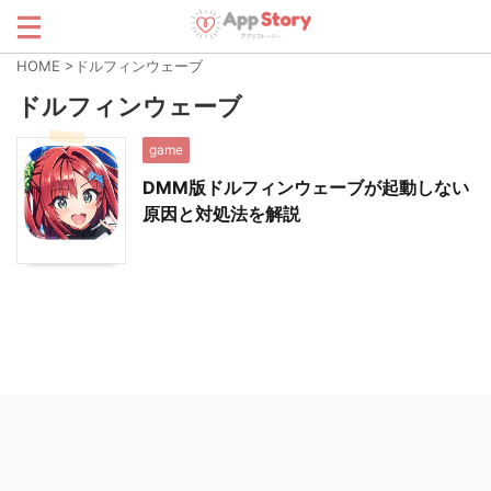
HOME
>
ドルフィンウェーブ
ドルフィンウェーブ
game
DMM版ドルフィンウェーブが起動しない
原因と対処法を解説