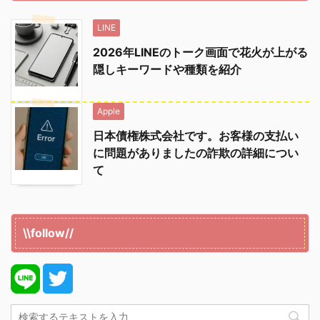
LINE
2026年LINEのトーク画面で花火が上がる
隠しキーワードや種類を紹介
Apple
日本債権株式会社です。お客様の支払い
に問題がありましたの詐欺の詳細につい
て
\\follow//