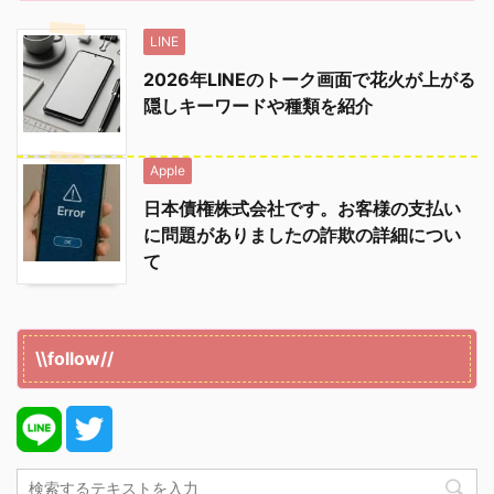
LINE
2026年LINEのトーク画面で花火が上がる
隠しキーワードや種類を紹介
Apple
日本債権株式会社です。お客様の支払い
に問題がありましたの詐欺の詳細につい
て
\\follow//