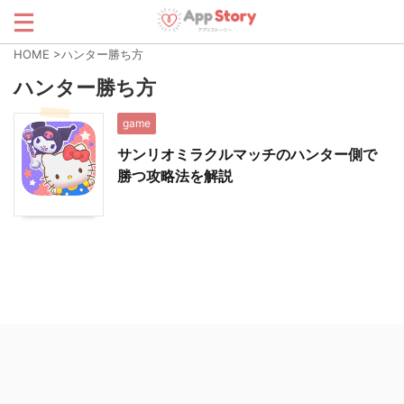
HOME
>
ハンター勝ち方
ハンター勝ち方
game
サンリオミラクルマッチのハンター側で
勝つ攻略法を解説