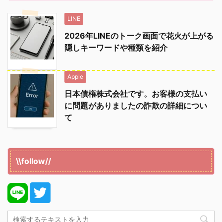
LINE
2026年LINEのトーク画面で花火が上がる
隠しキーワードや種類を紹介
Apple
日本債権株式会社です。お客様の支払い
に問題がありましたの詐欺の詳細につい
て
\\follow//