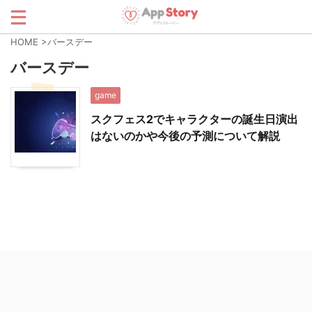
HOME
>
バースデー
バースデー
game
スクフェス2でキャラクターの誕生日演出
はないのかや今後の予測について解説