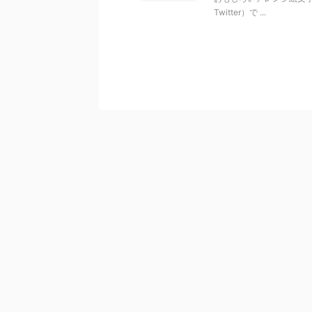
Twitter）で ...