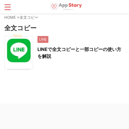
HOME
>
全文コピー
全文コピー
LINE
LINEで全文コピーと一部コピーの使い方
を解説