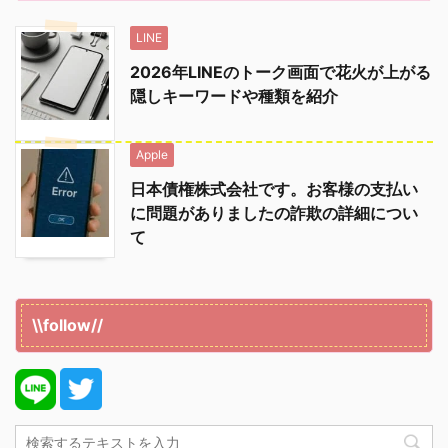
LINE
2026年LINEのトーク画面で花火が上がる
隠しキーワードや種類を紹介
Apple
日本債権株式会社です。お客様の支払い
に問題がありましたの詐欺の詳細につい
て
\\follow//