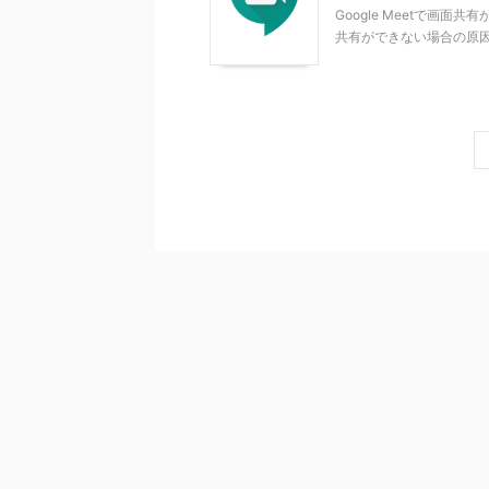
Google Meetで画面
共有ができない場合の原因と対