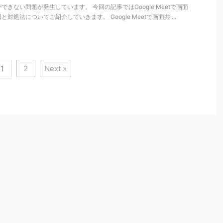
共有ができない問題が発生しています。 今回の記事ではGoogle Meetで画面
処法についてご紹介していきます。 Google Meetで画面共 ...
1
2
Next »