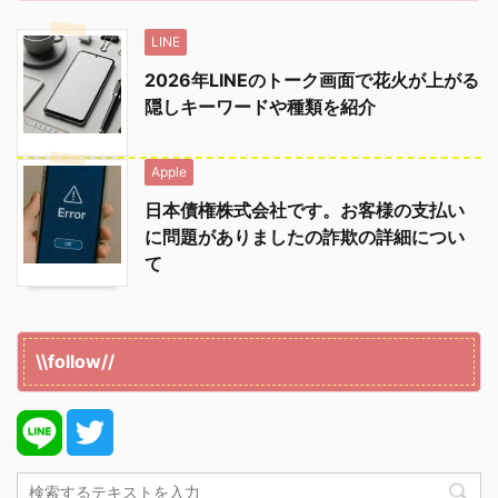
LINE
2026年LINEのトーク画面で花火が上がる
隠しキーワードや種類を紹介
Apple
日本債権株式会社です。お客様の支払い
に問題がありましたの詐欺の詳細につい
て
\\follow//