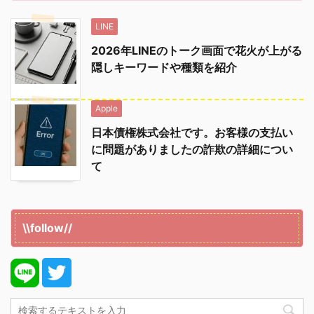
LINE
2026年LINEのトーク画面で花火が上がる
隠しキーワードや種類を紹介
Apple
日本債権株式会社です。お客様の支払い
に問題がありましたの詐欺の詳細につい
て
\\follow//