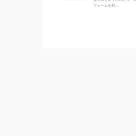
フォームを利 ...