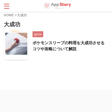
HOME
>
大成功
大成功
game
ポケモンスリープの料理を大成功させる
コツや攻略について解説