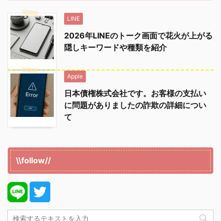
LINE
2026年LINEのトーク画面で花火が上がる
隠しキーワードや種類を紹介
Apple
日本債権株式会社です。お客様の支払い
に問題がありましたの詐欺の詳細につい
て
\\follow//