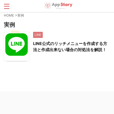
HOME
>
実例
実例
LINE
LINE公式のリッチメニューを作成する方
法と作成出来ない場合の対処法を解説！