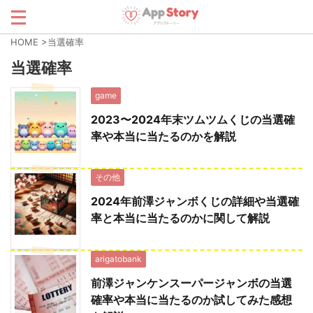
HOME
>
当選確率
当選確率
game
2023〜2024年末ツムツムくじの当選確
率や本当に当たるのかを解説
その他
2024年前澤ジャンボくじの詳細や当選確
率と本当に当たるのかに関して解説
arigatobank
前澤ジャンケンスーパージャンボの当選
確率や本当に当たるのか試してみた感想