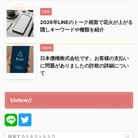
LINE
2026年LINEのトーク画面で花火が上がる
隠しキーワードや種類を紹介
Apple
日本債権株式会社です。お客様の支払い
に問題がありましたの詐欺の詳細につい
て
\\follow//