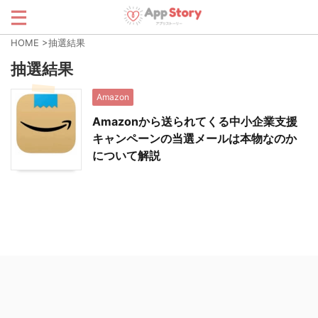
HOME
>
抽選結果
抽選結果
Amazon
Amazonから送られてくる中小企業支援
キャンペーンの当選メールは本物なのか
について解説