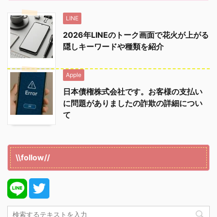
LINE
2026年LINEのトーク画面で花火が上がる
隠しキーワードや種類を紹介
Apple
日本債権株式会社です。お客様の支払い
に問題がありましたの詐欺の詳細につい
て
\\follow//