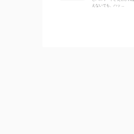
えないでも、ハッ ...