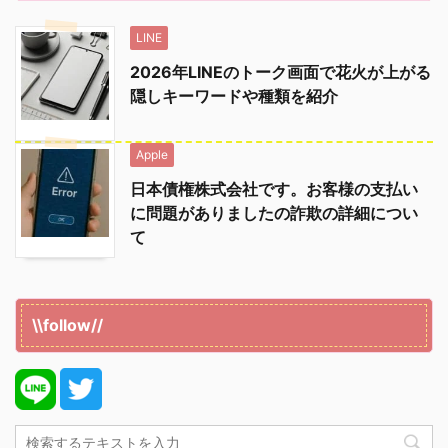
LINE
2026年LINEのトーク画面で花火が上がる
隠しキーワードや種類を紹介
Apple
日本債権株式会社です。お客様の支払い
に問題がありましたの詐欺の詳細につい
て
\\follow//