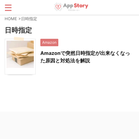
HOME
>
日時指定
日時指定
Amazon
Amazonで突然日時指定が出来なくなっ
た原因と対処法を解説