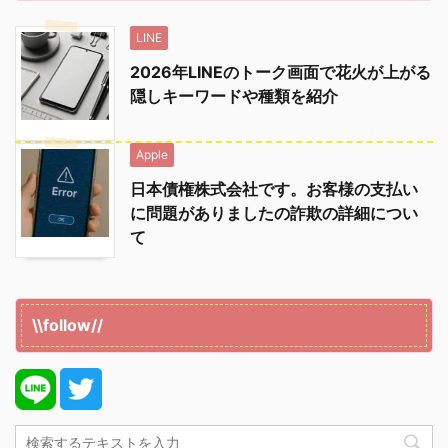
LINE
2026年LINEのトーク画面で花火が上がる
隠しキーワードや種類を紹介
Apple
日本債権株式会社です。お客様の支払い
に問題がありましたの詐欺の詳細につい
て
\\follow//