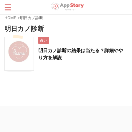
HOME
>
明日カノ診断
明日カノ診断
占い
明日カノ診断の結果は当たる？詳細やや
り方を解説