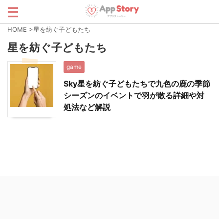
HOME
>
星を紡ぐ子どもたち
星を紡ぐ子どもたち
game
Sky星を紡ぐ子どもたちで九色の鹿の季節
シーズンのイベントで羽が散る詳細や対
処法など解説