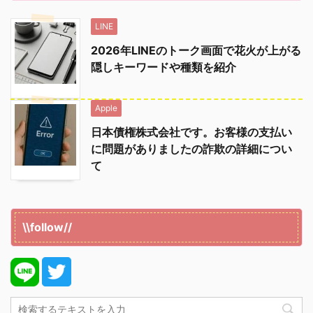
LINE
2026年LINEのトーク画面で花火が上がる
隠しキーワードや種類を紹介
Apple
日本債権株式会社です。お客様の支払い
に問題がありましたの詐欺の詳細につい
て
\\follow//