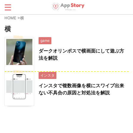
HOME
>
横
横
game
ダークオリンポスで横画面にして遊ぶ方
法を解説
インスタ
インスタで複数画像を横にスワイプ出来
ない不具合の原因と対処法を解説