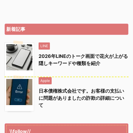
新着記事
LINE
2026年LINEのトーク画面で花火が上がる
隠しキーワードや種類を紹介
Apple
日本債権株式会社です。お客様の支払い
に問題がありましたの詐欺の詳細につい
て
\\follow//