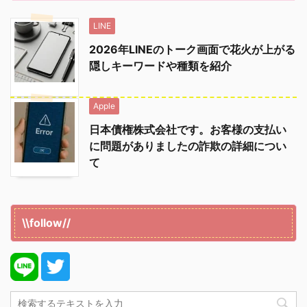
LINE
2026年LINEのトーク画面で花火が上がる
隠しキーワードや種類を紹介
Apple
日本債権株式会社です。お客様の支払い
に問題がありましたの詐欺の詳細につい
て
\\follow//