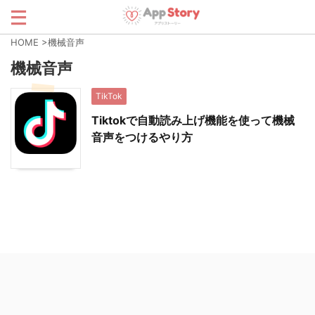
HOME
>
機械音声
機械音声
TikTok
Tiktokで自動読み上げ機能を使って機械
音声をつけるやり方