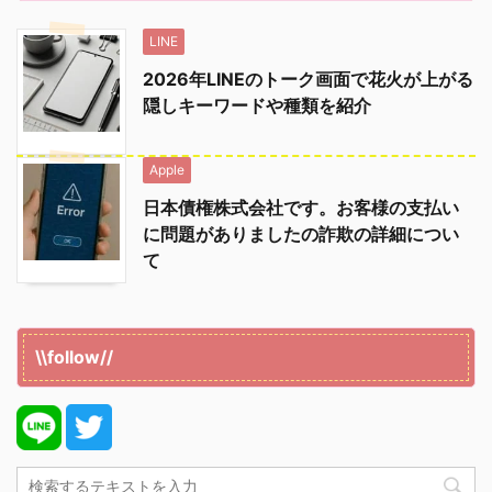
LINE
2026年LINEのトーク画面で花火が上がる
隠しキーワードや種類を紹介
Apple
日本債権株式会社です。お客様の支払い
に問題がありましたの詐欺の詳細につい
て
\\follow//