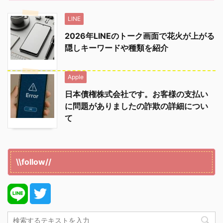
LINE
2026年LINEのトーク画面で花火が上がる
隠しキーワードや種類を紹介
Apple
日本債権株式会社です。お客様の支払い
に問題がありましたの詐欺の詳細につい
て
\\follow//