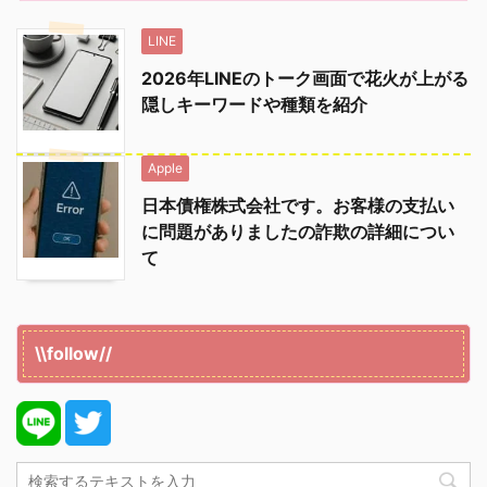
LINE
2026年LINEのトーク画面で花火が上がる
隠しキーワードや種類を紹介
Apple
日本債権株式会社です。お客様の支払い
に問題がありましたの詐欺の詳細につい
て
\\follow//