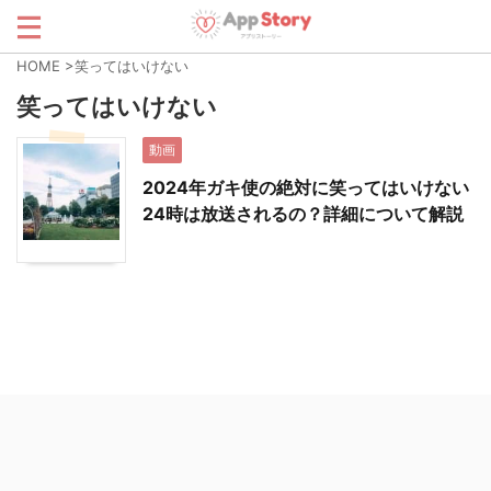
HOME
>
笑ってはいけない
笑ってはいけない
動画
2024年ガキ使の絶対に笑ってはいけない
24時は放送されるの？詳細について解説