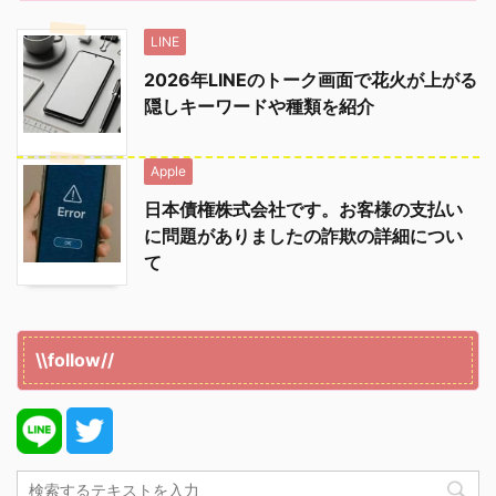
LINE
2026年LINEのトーク画面で花火が上がる
隠しキーワードや種類を紹介
Apple
日本債権株式会社です。お客様の支払い
に問題がありましたの詐欺の詳細につい
て
\\follow//