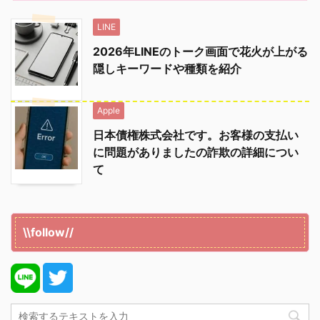
LINE
2026年LINEのトーク画面で花火が上がる
隠しキーワードや種類を紹介
Apple
日本債権株式会社です。お客様の支払い
に問題がありましたの詐欺の詳細につい
て
\\follow//