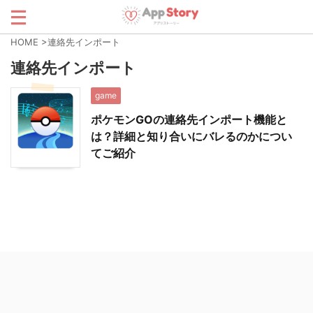
HOME
>
連絡先インポート
連絡先インポート
game
ポケモンGOの連絡先インポート機能と
は？詳細と知り合いにバレるのかについ
てご紹介