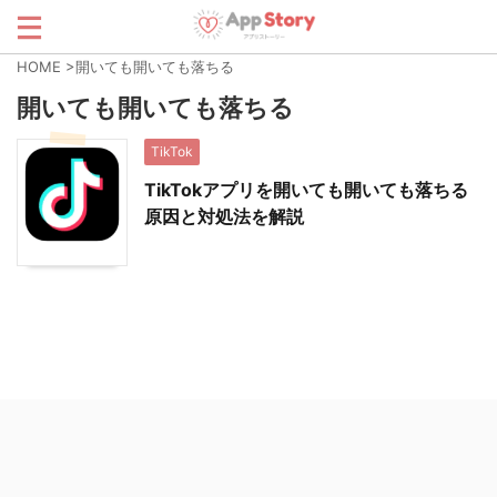
HOME
>
開いても開いても落ちる
開いても開いても落ちる
TikTok
TikTokアプリを開いても開いても落ちる
原因と対処法を解説