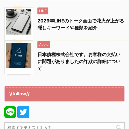
LINE
2026年LINEのトーク画面で花火が上がる
隠しキーワードや種類を紹介
Apple
日本債権株式会社です。お客様の支払い
に問題がありましたの詐欺の詳細につい
て
\\follow//