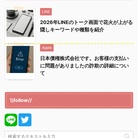
LINE
2026年LINEのトーク画面で花火が上がる
隠しキーワードや種類を紹介
Apple
日本債権株式会社です。お客様の支払い
に問題がありましたの詐欺の詳細につい
て
\\follow//