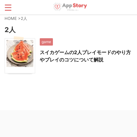
HOME
>
2人
2人
game
スイカゲームの2人プレイモードのやり方
やプレイのコツについて解説