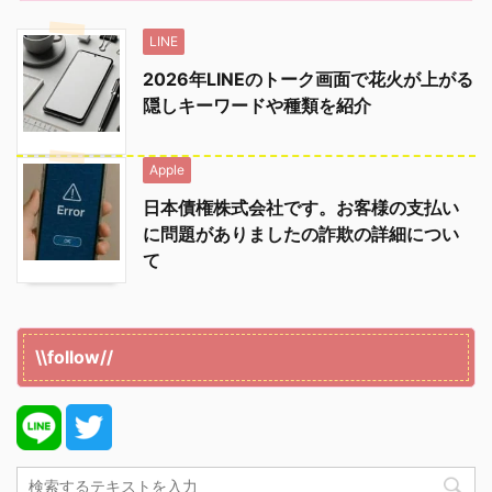
LINE
2026年LINEのトーク画面で花火が上がる
隠しキーワードや種類を紹介
Apple
日本債権株式会社です。お客様の支払い
に問題がありましたの詐欺の詳細につい
て
\\follow//