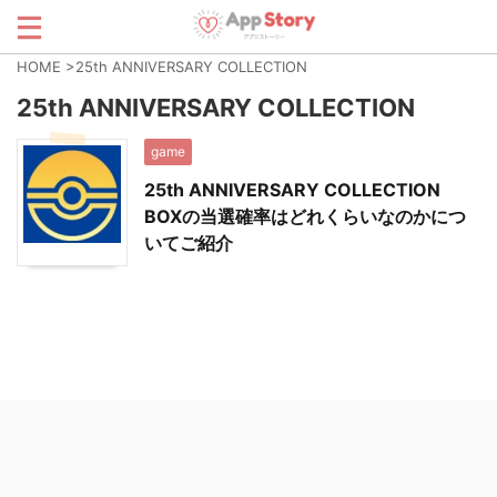
HOME
>
25th ANNIVERSARY COLLECTION
25th ANNIVERSARY COLLECTION
game
25th ANNIVERSARY COLLECTION
BOXの当選確率はどれくらいなのかにつ
いてご紹介