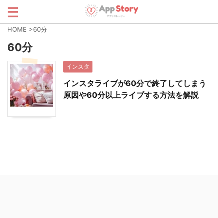
HOME
>
60分
60分
インスタ
インスタライブが60分で終了してしまう
原因や60分以上ライブする方法を解説