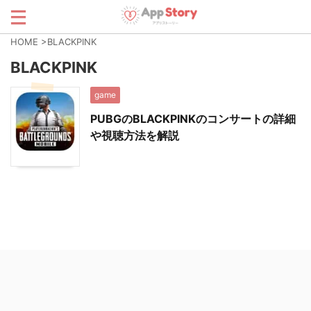
HOME
>
BLACKPINK
BLACKPINK
game
PUBGのBLACKPINKのコンサートの詳細
や視聴方法を解説