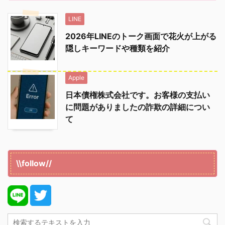
LINE
2026年LINEのトーク画面で花火が上がる
隠しキーワードや種類を紹介
Apple
日本債権株式会社です。お客様の支払い
に問題がありましたの詐欺の詳細につい
て
\\follow//