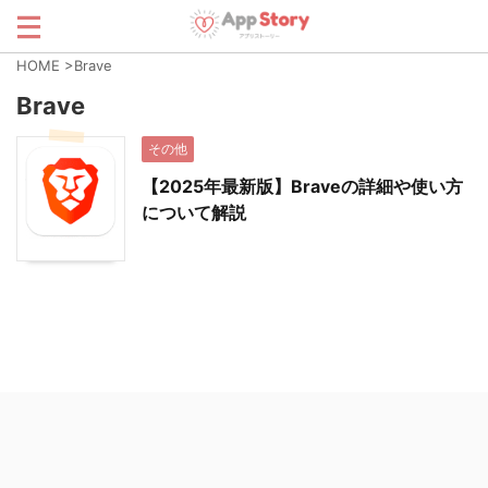
HOME
>
Brave
Brave
その他
【2025年最新版】Braveの詳細や使い方
について解説