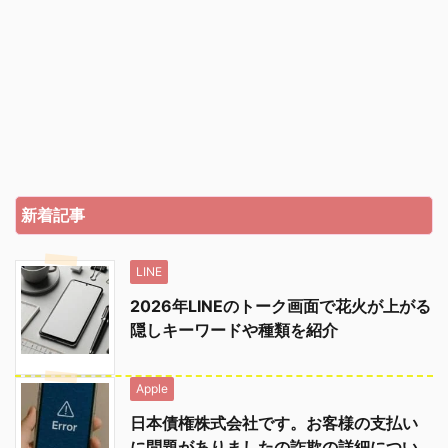
新着記事
LINE
2026年LINEのトーク画面で花火が上がる
隠しキーワードや種類を紹介
Apple
日本債権株式会社です。お客様の支払い
に問題がありましたの詐欺の詳細につい