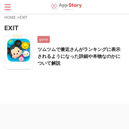
HOME
>
EXIT
EXIT
game
ツムツムで兼近さんがランキングに表示
されるようになった詳細や本物なのかに
ついて解説