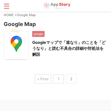
HOME
>
Google Map
Google Map
google
Googleマップで「道なり」のことを「ど
うなり」と読む不具合の詳細や対処法を
解説
« Prev
1
2