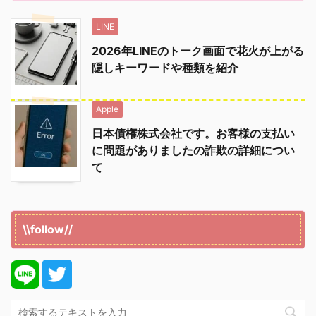
LINE
2026年LINEのトーク画面で花火が上がる
隠しキーワードや種類を紹介
Apple
日本債権株式会社です。お客様の支払い
に問題がありましたの詐欺の詳細につい
て
\\follow//