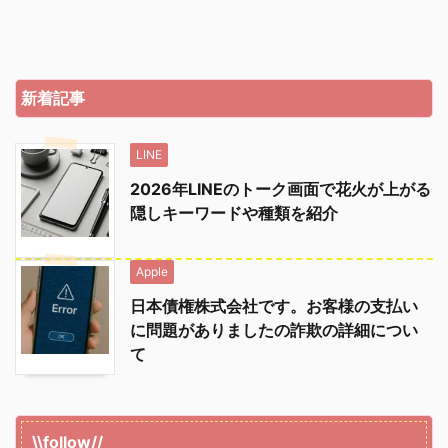
新着記事
LINE
2026年LINEのトーク画面で花火が上がる
隠しキーワードや種類を紹介
Apple
日本債権株式会社です。お客様の支払い
に問題がありましたの詐欺の詳細につい
て
\\follow//