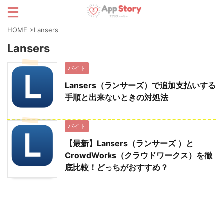
HOME
>
Lansers
Lansers
バイト
Lansers（ランサーズ）で追加支払いする
手順と出来ないときの対処法
バイト
【最新】Lansers（ランサーズ ）と
CrowdWorks（クラウドワークス）を徹
底比較！どっちがおすすめ？