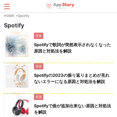
HOME
>
Spotify
Spotify
音楽
Spotifyで歌詞が突然表示されなくなった
原因と対処法を解説
音楽
Spotifyの2023の振り返りまとめが見れ
ないエラーになる原因と対処法を解説
音楽
Spotifyで曲が追加出来ない原因と対処法
を解説