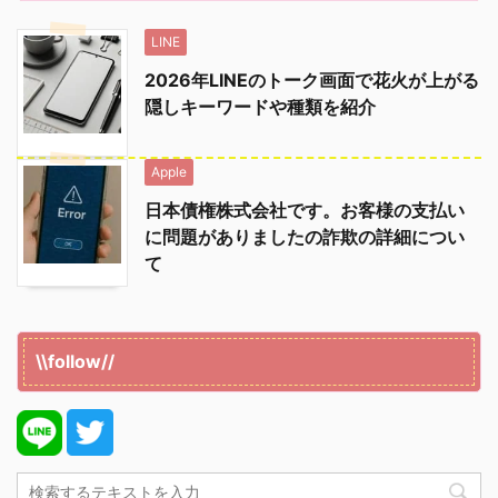
LINE
2026年LINEのトーク画面で花火が上がる
隠しキーワードや種類を紹介
Apple
日本債権株式会社です。お客様の支払い
に問題がありましたの詐欺の詳細につい
て
\\follow//