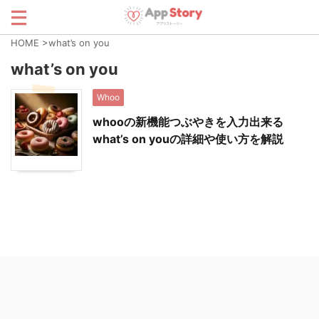
HOME
>
what’s on you
what’s on you
Whoo
whooの新機能つぶやきを入力出来る
what’s on youの詳細や使い方を解説