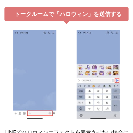
トークルームで「ハロウィン」を送信する
LINEでハロウィンエフェクトを表示させたい場合に