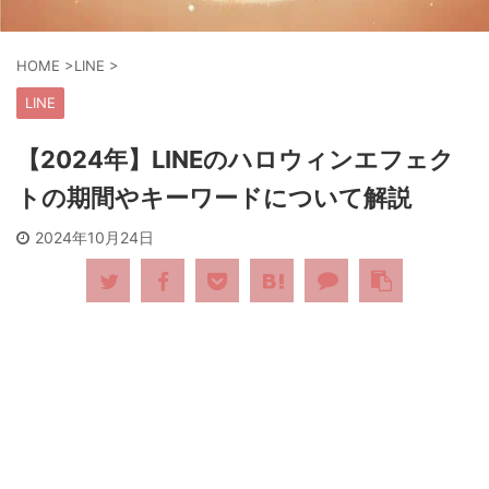
HOME
>
LINE
>
LINE
【2024年】LINEのハロウィンエフェク
トの期間やキーワードについて解説
2024年10月24日