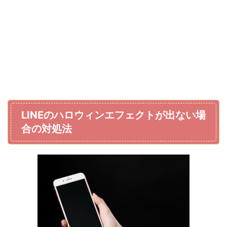
LINEのハロウィンエフェクトが出ない場
合の対処法