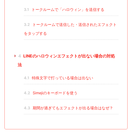
3.1
トークルームで「ハロウィン」を送信する
3.2
トークルームで送信した・送信されたエフェクト
をタップする
4
LINEのハロウィンエフェクトが出ない場合の対処
法
4.1
特殊文字で打っている場合は出ない
4.2
Simejiのキーボードを使う
4.3
期間が過ぎてもエフェクトが出る場合はなぜ？