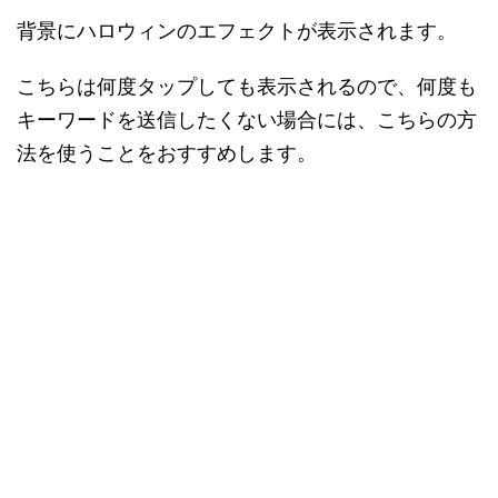
背景にハロウィンのエフェクトが表示されます。
こちらは何度タップしても表示されるので、何度も
キーワードを送信したくない場合には、こちらの方
法を使うことをおすすめします。