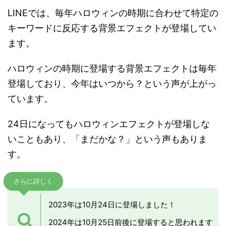
LINEでは、毎年ハロウィンの時期に合わせて特定の
キーワードに反応する背景エフェクトが登場してい
ます。
ハロウィンの時期に登場する背景エフェクトは毎年
登場しており、今年はいつから？という声が上がっ
ています。
24日になってもハロウィンエフェクトが登場しな
いこともあり、「まだかな？」という声もありま
す。
さらに詳しく
2023年は10月24日に登場しました！
2024年は10月25日前後に登場すると思われます