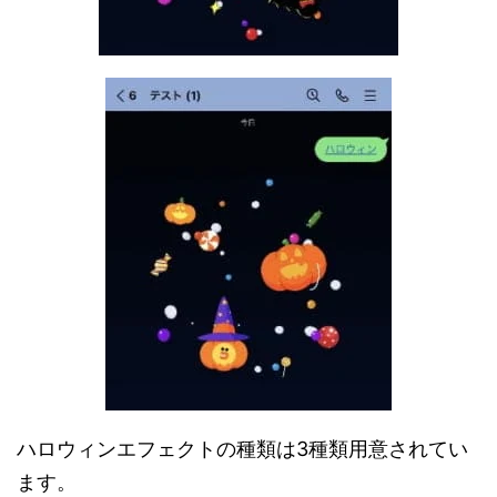
ハロウィンエフェクトの種類は3種類用意されてい
ます。