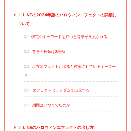
2
LINEの2024年版のハロウィンエフェクトの詳細に
ついて
2.1
特定のキーワードを打つと背景が変更される
2.2
背景の種類は3種類
2.3
現在エフェクトが出ると確認されているキーワー
ド
2.4
エフェクトはランダムで出現する
2.5
期間はいつまでなのか
3
LINEのハロウィンエフェクトの出し方