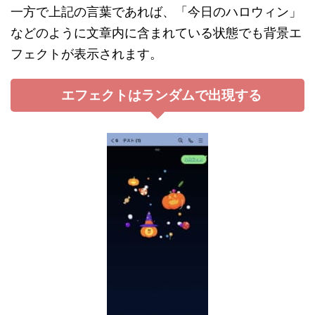
一方で上記の言葉であれば、「今日のハロウィン」
などのように文章内に含まれている状態でも背景エ
フェクトが表示されます。
エフェクトはランダムで出現する