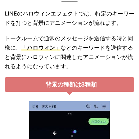
LINEのハロウィンエフェクトでは、特定のキーワー
ドを打つと背景にアニメーションが流れます。
トークルームで通常のメッセージを送信する時と同
様に、
「ハロウィン」
などのキーワードを送信する
と背景にハロウィンに関連したアニメーションが流
れるようになっています。
背景の種類は3種類