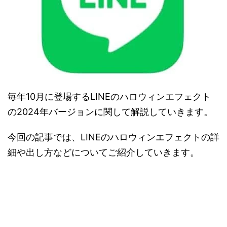
毎年10月に登場するLINEのハロウィンエフェクト
の2024年バージョンに関して解説していきます。
今回の記事では、LINEのハロウィンエフェクトの詳
細や出し方などについてご紹介していきます。