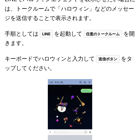
は、トークルームで「ハロウィン」などのメッセー
ジを送信することで表示されます。
手順としては
を起動して
を開
LINE
任意のトークルーム
きます。
キーボードでハロウィンと入力して
をタ
送信ボタン
ップしてください。