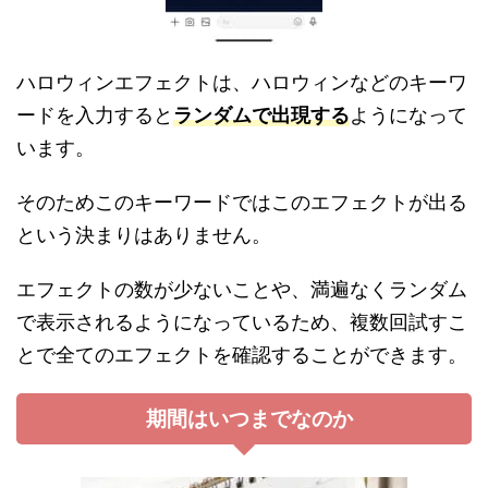
ハロウィンエフェクトは、ハロウィンなどのキーワ
ードを入力すると
ランダムで出現する
ようになって
います。
そのためこのキーワードではこのエフェクトが出る
という決まりはありません。
エフェクトの数が少ないことや、満遍なくランダム
で表示されるようになっているため、複数回試すこ
とで全てのエフェクトを確認することができます。
期間はいつまでなのか