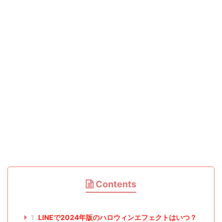
Contents
1
LINEで2024年版のハロウィンエフェクトはいつ？