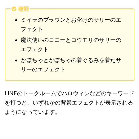
種類
ミイラのブラウンとお化けのサリーのエ
フェクト
魔法使いのコニーとコウモリのサリーの
エフェクト
かぼちゃとかぼちゃの着ぐるみを着たサ
リーのエフェクト
LINEのトークルームでハロウィンなどのキーワード
を打つと、いずれかの背景エフェクトが表示される
ようになっています。