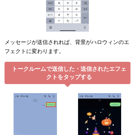
メッセージが送信されれば、背景がハロウィンのエ
フェクトに変わります。
トークルームで送信した・送信されたエフェ
クトをタップする