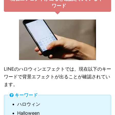
ワード
LINEのハロウィンエフェクトでは、現在以下のキー
ワードで背景エフェクトが出ることが確認されてい
ます。
キーワード
ハロウィン
Halloween