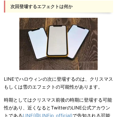
次回登場するエフェクトは何か
LINEでハロウィンの次に登場するのは、クリスマス
もしくは雪のエフェクトの可能性があります。
時期としてはクリスマス前後の時期に登場する可能
性があり、近くなるとTwitterのLINE公式アカウン
トである
LINE(@LINEjp_official)
で告知される可能