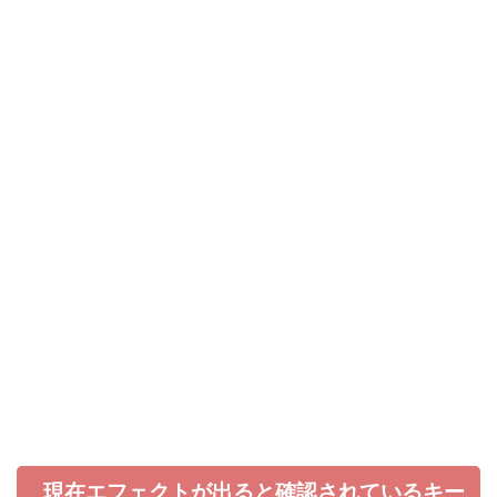
現在エフェクトが出ると確認されているキー