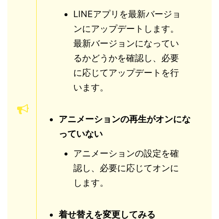
LINEアプリを最新バージョ
ンにアップデートします。
最新バージョンになってい
るかどうかを確認し、必要
に応じてアップデートを行
います。
アニメーションの再生がオンにな
っていない
アニメーションの設定を確
認し、必要に応じてオンに
します。
着せ替えを変更してみる