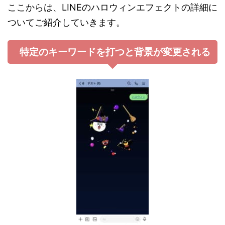
ここからは、LINEのハロウィンエフェクトの詳細に
ついてご紹介していきます。
特定のキーワードを打つと背景が変更される