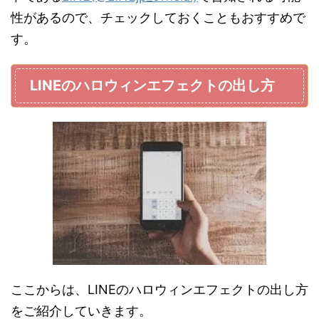
性があるので、チェックしておくこともおすすめで
す。
LINEのハロウィンエフェクトの出し方
ここからは、LINEのハロウィンエフェクトの出し方
をご紹介していきます。