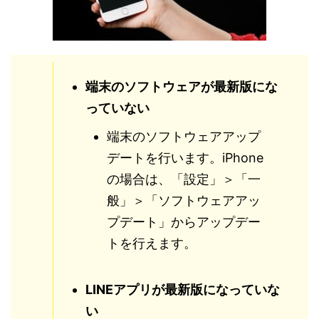
端末のソフトウェアが最新版にな
っていない
端末のソフトウェアアップ
デートを行います。iPhone
の場合は、「設定」＞「一
般」＞「ソフトウェアアッ
プデート」からアップデー
トを行えます。
LINEアプリが最新版になっていな
い