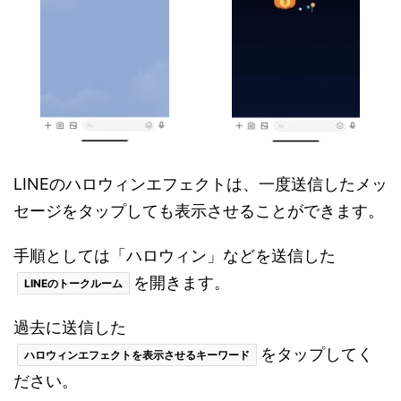
LINEのハロウィンエフェクトは、一度送信したメッ
セージをタップしても表示させることができます。
手順としては「ハロウィン」などを送信した
を開きます。
LINEのトークルーム
過去に送信した
をタップしてく
ハロウィンエフェクトを表示させるキーワード
ださい。