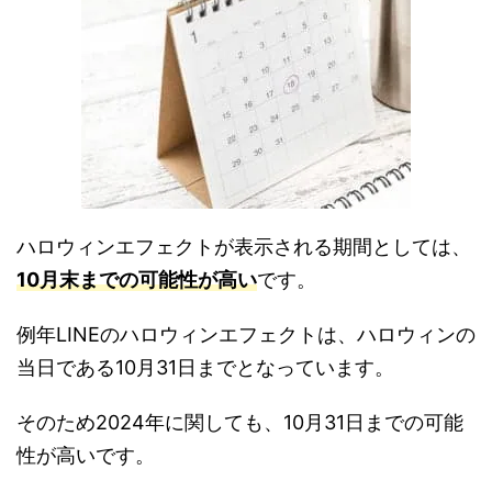
ハロウィンエフェクトが表示される期間としては、
10月末までの可能性が高い
です。
例年LINEのハロウィンエフェクトは、ハロウィンの
当日である10月31日までとなっています。
そのため2024年に関しても、10月31日までの可能
性が高いです。