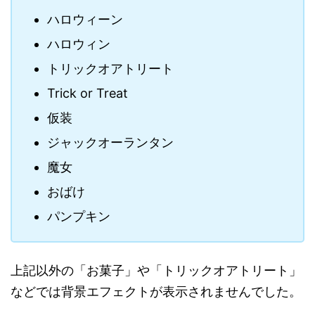
ハロウィーン
ハロウィン
トリックオアトリート
Trick or Treat
仮装
ジャックオーランタン
魔女
おばけ
パンプキン
上記以外の「お菓子」や「トリックオアトリート」
などでは背景エフェクトが表示されませんでした。