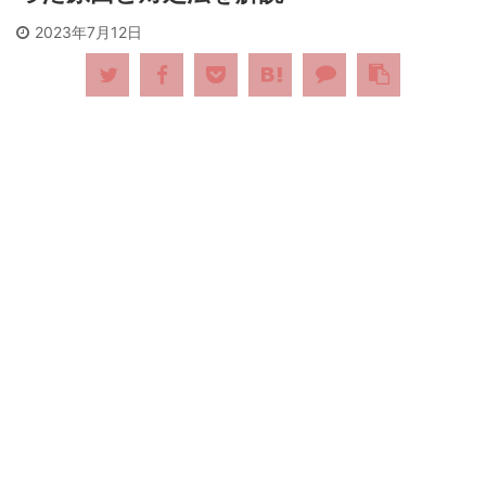
2023年7月12日