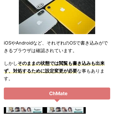
iOSやAndroidなど、それぞれのOSで書き込みがで
きるブラウザは確認されています。
しかし
そのままの状態では閲覧も書き込みも出来
ず、対処するために設定変更が必要
な事もありま
す。
ChMate