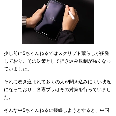
少し前に5ちゃんねるではスクリプト荒らしが多発
しており、その対策として描き込み規制が強くなっ
ていました。
それに巻き込まれて多くの人が聞き込みにくい状況
になっており、各専ブラはその対策を行っていまし
た。
そんな中5ちゃんねるに接続しようとすると、中国