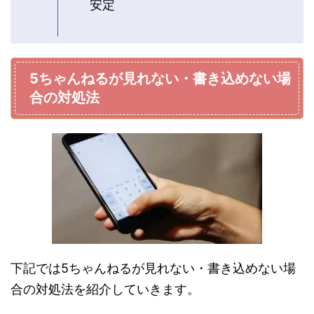
安定
5ちゃんねるが見れない・書き込めない場
合の対処法
下記では5ちゃんねるが見れない・書き込めない場
合の対処法を紹介していきます。