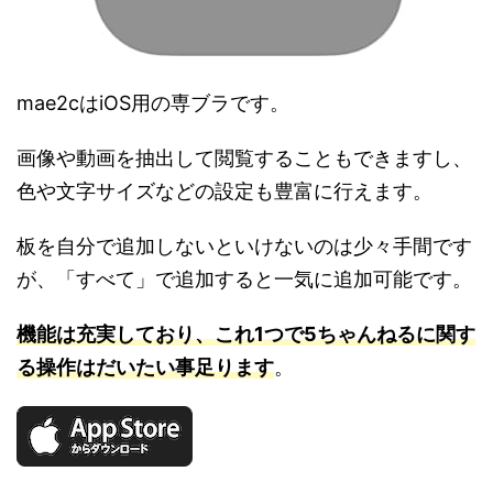
mae2cはiOS用の専ブラです。
画像や動画を抽出して閲覧することもできますし、
色や文字サイズなどの設定も豊富に行えます。
板を自分で追加しないといけないのは少々手間です
が、「すべて」で追加すると一気に追加可能です。
機能は充実しており、これ1つで5ちゃんねるに関す
る操作はだいたい事足ります
。