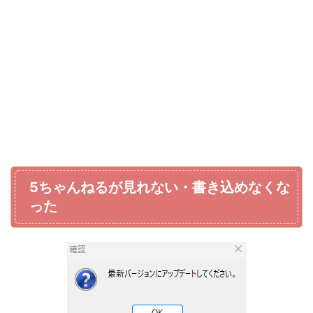
5ちゃんねるが見れない・書き込めなくな
った