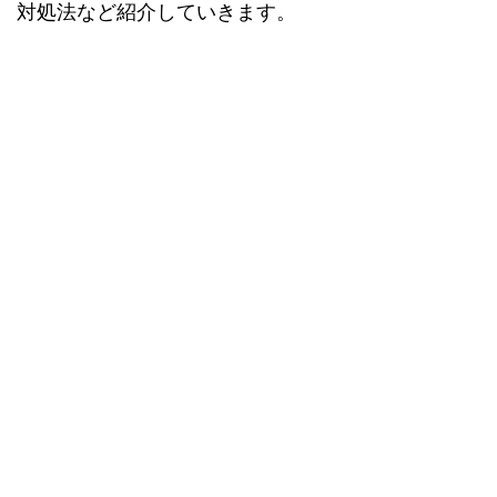
対処法など紹介していきます。