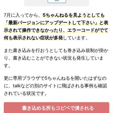
7月に入ってから、
5ちゃんねるを見ようとしても
「最新バージョンにアップデートして下さい」と表
示されて操作できなかったり、エラーコードがでて
何も表示されない症状が多発
しています。
また書き込みを行おうとしても巻き込み規制が掛か
り、書き込むことができない状況も発生していま
す。
更に専用ブラウザで5ちゃんねるを開いたはずなの
に、talkなどの別のサイトに飛ばされる事例も確認
されている状況です。
書き込める所もコピペで潰される