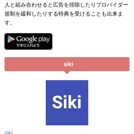
人と組み合わせると広告を排除したりプロバイダー
規制を緩和したりする特典を受けることも出来ま
す。
siki
siki