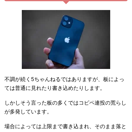
不調が続く5ちゃんねるではありますが、板によっ
ては普通に見れたり書き込めたりします。
しかしそう言った板の多くではコピペ連投の荒らし
が多発しています。
場合によっては上限まで書き込まれ、そのまま落と