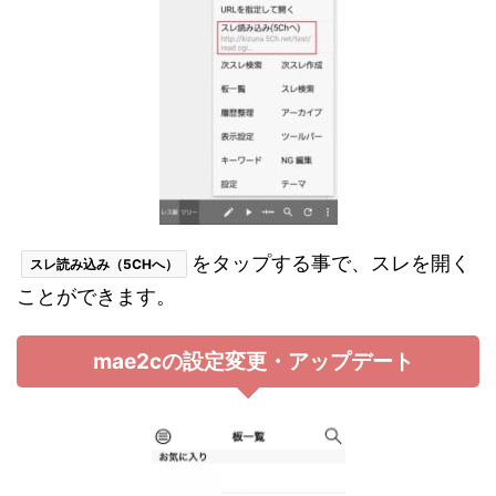
をタップする事で、スレを開く
スレ読み込み（5CHへ）
ことができます。
mae2cの設定変更・アップデート