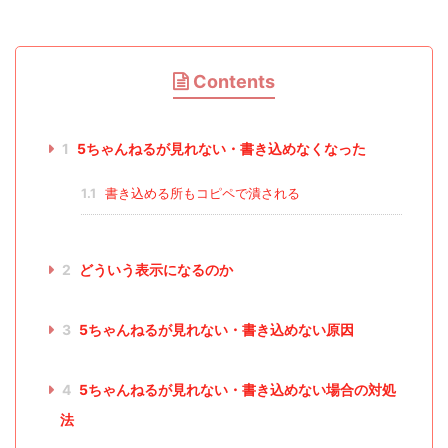
Contents
1
5ちゃんねるが見れない・書き込めなくなった
1.1
書き込める所もコピペで潰される
2
どういう表示になるのか
3
5ちゃんねるが見れない・書き込めない原因
4
5ちゃんねるが見れない・書き込めない場合の対処
法