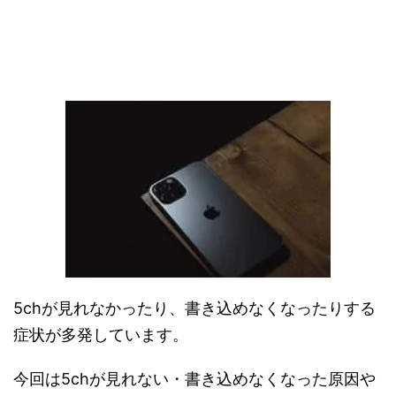
5chが見れなかったり、書き込めなくなったりする
症状が多発しています。
今回は5chが見れない・書き込めなくなった原因や