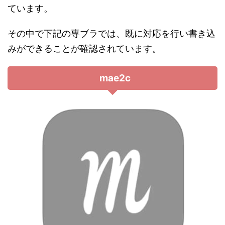
ています。
その中で下記の専ブラでは、既に対応を行い書き込
みができることが確認されています。
mae2c