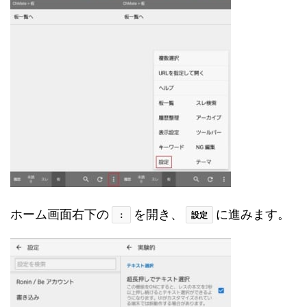
ホーム画面右下の
を開き、
に進みます。
：
設定