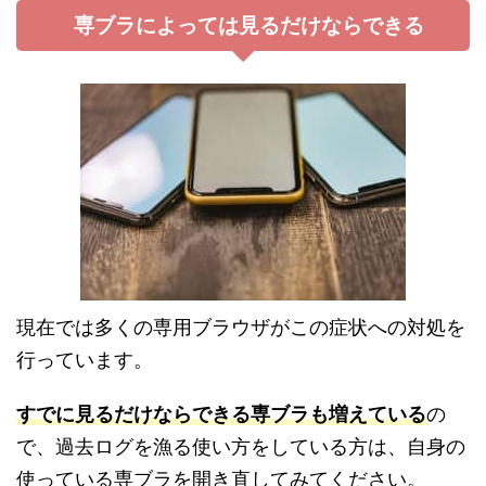
専ブラによっては見るだけならできる
現在では多くの専用ブラウザがこの症状への対処を
行っています。
すでに見るだけならできる専ブラも増えている
の
で、過去ログを漁る使い方をしている方は、自身の
使っている専ブラを開き直してみてください。