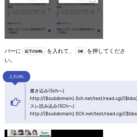
バーに
を入れて、
を押してくださ
以下のURL
OK
い。
入力URL
書き込み(5chへ)
http://{$subdomain}.5ch.net/test/read.cgi/{$bbs
スレ読み込み(5Chへ)
http://{$subdomain}.5Ch.net/test/read.cgi/{$bbs