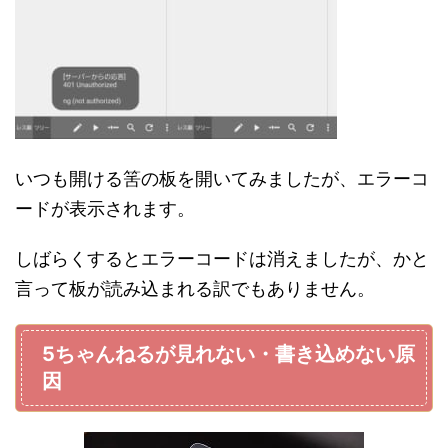
いつも開ける筈の板を開いてみましたが、エラーコ
ードが表示されます。
しばらくするとエラーコードは消えましたが、かと
言って板が読み込まれる訳でもありません。
5ちゃんねるが見れない・書き込めない原
因