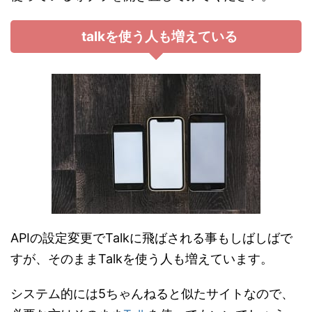
talkを使う人も増えている
APIの設定変更でTalkに飛ばされる事もしばしばで
すが、そのままTalkを使う人も増えています。
システム的には5ちゃんねると似たサイトなので、