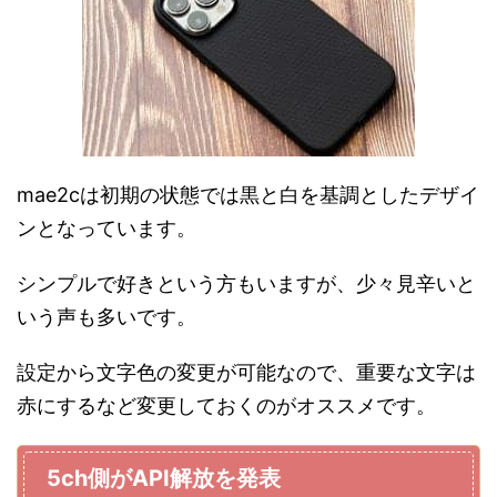
mae2cは初期の状態では黒と白を基調としたデザイ
ンとなっています。
シンプルで好きという方もいますが、少々見辛いと
いう声も多いです。
設定から文字色の変更が可能なので、重要な文字は
赤にするなど変更しておくのがオススメです。
5ch側がAPI解放を発表