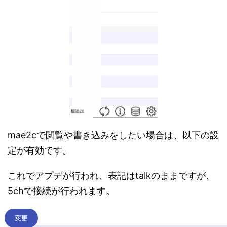
mae2cで閲覧や書き込みをしたい場合は、以下の設
定が有効です。
これでアプデが行われ、表記はtalkのままですが、
5chで接続が行われます。
変更