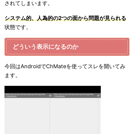
されてしまいます。
システム的、人為的の2つの面から問題が見られる
状態です。
どういう表示になるのか
今回はAndroidでChMateを使ってスレを開いてみ
ます。