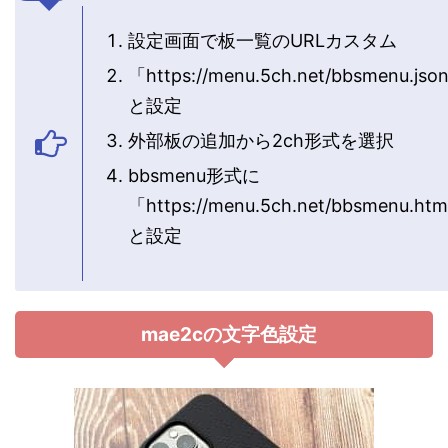
設定画面で板一覧のURLカスタム
「https://menu.5ch.net/bbsmenu.jso
と設定
外部板の追加から2ch形式を選択
bbsmenu形式に
「https://menu.5ch.net/bbsmenu.ht
と設定
mae2cの文字色設定