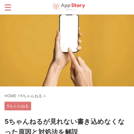
HOME
>
5ちゃんねる
>
5ちゃんねる
5ちゃんねるが見れない書き込めなくな
った原因と対処法を解説